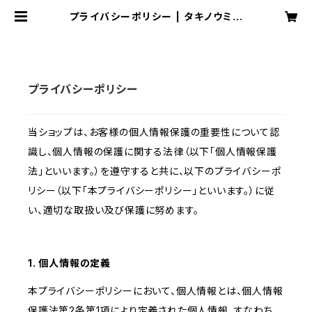
プライバシーポリシー | タキノウミス
ト
プライバシーポリシー
当ショップは、お客様の個人情報保護の重要性について認
識し、個人情報の保護に関する法律（以下「個人情報保護
法」といいます。）を遵守すると共に、以下のプライバシーポ
リシー（以下「本プライバシーポリシー」といいます。）に従
い、適切な取扱い及び保護に努めます。
1. 個人情報の定義
本プライバシーポリシーにおいて、個人情報とは、個人情報
保護法第2条第1項により定義された個人情報、すなわち、