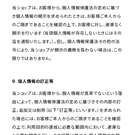
当ショップは、お客様から、個人情報保護法の定めに基づ
き個人情報の開示を求められたときは、お客様ご本人から
のご請求であることを確認の上で、お客様に対し、遅滞なく
開示を行います（当該個人情報が存在しないときにはその
旨を通知いたします。）。但し、個人情報保護法その他の法
令により、当ショップが開示の義務を負わない場合は、この
限りではありません。
9. 個人情報の訂正等
当ショップは、お客様から、個人情報が真実でないという理
由によって、個人情報保護法の定めに基づきその内容の訂
正、追加又は削除（以下「訂正等」といいます。）を求められ
た場合には、お客様ご本人からのご請求であることを確認
の上で、利用目的の達成に必要な範囲内において、遅滞な