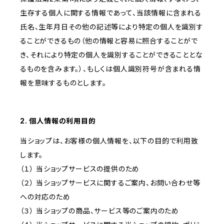
生存する個人に関する情報であって、当該情報に含まれる
氏名、生年月日その他の記述等により特定の個人を識別す
ることができるもの（他の情報と容易に照合することがで
き、それにより特定の個人を識別することができることとな
るものを含みます。）、もしくは個人識別符号が含まれる情
報を意味するものとします。
2. 個人情報の利用目的
当ショップは、お客様の個人情報を、以下の目的で利用致
します。
（１） 当ショップサービスの提供のため
（２） 当ショップサービスに関するご案内、お問い合わせ等
への対応のため
（３） 当ショップの商品、サービス等のご案内のため