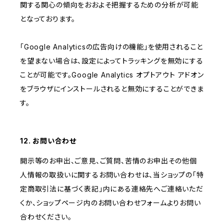
関する関心の傾向をおおよそ把握するための分析が可能
となっております。
「Google Analyticsの広告向けの機能」を使用されること
を望まない場合は、設定によってトラッキングを無効にする
ことが可能です。Google Analytics オプトアウト アドオン
をブラウザにインストールされると無効にすることができま
す。
12. お問い合わせ
開示等のお申出、ご意見、ご質問、苦情のお申出その他個
人情報の取扱いに関するお問い合わせは、当ショップの「特
定商取引法に基づく表記」内にある連絡先へご連絡いただ
くか、ショップページ内のお問い合わせフォームよりお問い
合わせください。