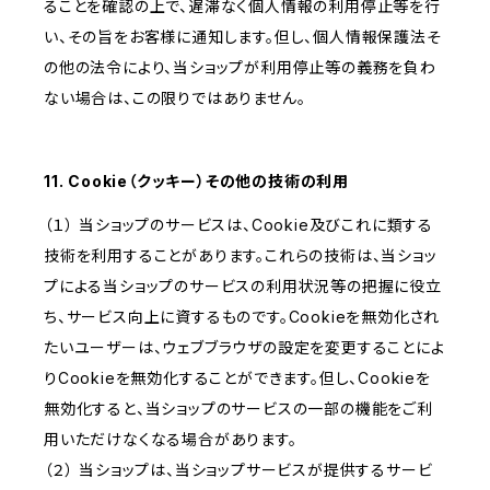
ることを確認の上で、遅滞なく個人情報の利用停止等を行
い、その旨をお客様に通知します。但し、個人情報保護法そ
の他の法令により、当ショップが利用停止等の義務を負わ
ない場合は、この限りではありません。
11. Cookie（クッキー）その他の技術の利用
（１） 当ショップのサービスは、Cookie及びこれに類する
技術を利用することがあります。これらの技術は、当ショッ
プによる当ショップのサービスの利用状況等の把握に役立
ち、サービス向上に資するものです。Cookieを無効化され
たいユーザーは、ウェブブラウザの設定を変更することによ
りCookieを無効化することができます。但し、Cookieを
無効化すると、当ショップのサービスの一部の機能をご利
用いただけなくなる場合があります。
（２） 当ショップは、当ショップサービスが提供するサービ