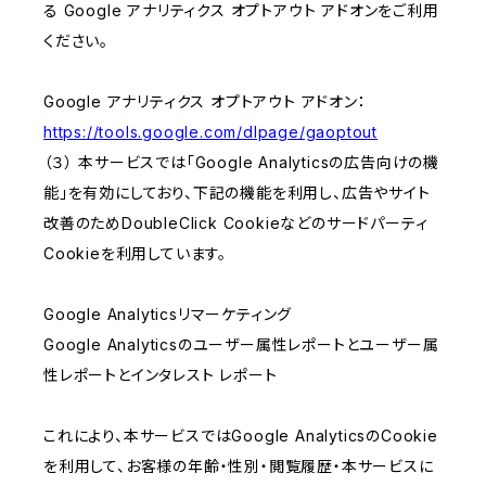
る Google アナリティクス オプトアウト アドオンをご利用
ください。
Google アナリティクス オプトアウト アドオン：
https://tools.google.com/dlpage/gaoptout
（３） 本サービスでは「Google Analyticsの広告向けの機
能」を有効にしており、下記の機能を利用し、広告やサイト
改善のためDoubleClick Cookieなどのサードパーティ
Cookieを利用しています。
Google Analyticsリマーケティング
Google Analyticsのユーザー属性レポートとユーザー属
性レポートとインタレスト レポート
これにより、本サービスではGoogle AnalyticsのCookie
を利用して、お客様の年齢・性別・閲覧履歴・本サービスに