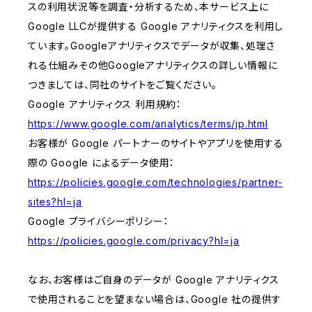
スの利用状況等を調査・分析するため、本サービス上に
Google LLCが提供する Google アナリティクスを利用し
ています。Googleアナリティクスでデータが収集、処理さ
れる仕組みその他Googleアナリティクスの詳しい情報に
つきましては、同社のサイトをご覧ください。
Google アナリティクス 利用規約：
https://www.google.com/analytics/terms/jp.html
お客様が Google パートナーのサイトやアプリを使用する
際の Google によるデータ使用：
https://policies.google.com/technologies/partner-
sites?hl=ja
Google プライバシーポリシー：
https://policies.google.com/privacy?hl=ja
なお、お客様はご自身のデータが Google アナリティクス
で使用されることを望まない場合は、Google 社の提供す