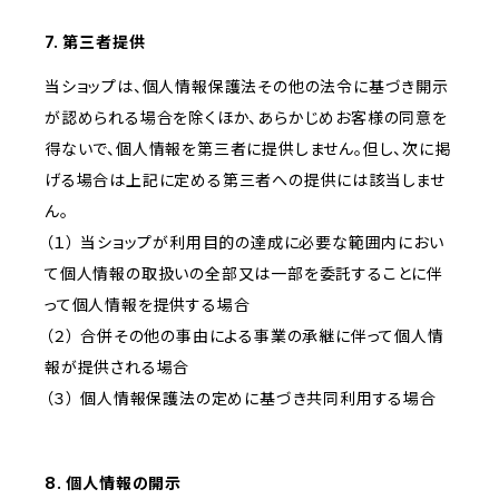
7. 第三者提供
当ショップは、個人情報保護法その他の法令に基づき開示
が認められる場合を除くほか、あらかじめお客様の同意を
得ないで、個人情報を第三者に提供しません。但し、次に掲
げる場合は上記に定める第三者への提供には該当しませ
ん。
（１） 当ショップが利用目的の達成に必要な範囲内におい
て個人情報の取扱いの全部又は一部を委託することに伴
って個人情報を提供する場合
（２） 合併その他の事由による事業の承継に伴って個人情
報が提供される場合
（３） 個人情報保護法の定めに基づき共同利用する場合
8. 個人情報の開示