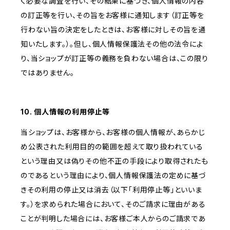
く必要な調査を行い、その結果に基づき、個人情報の内容
の訂正等を行い、その旨をお客様に通知します（訂正等を
行わない旨の決定をしたときは、お客様に対しその旨を通
知いたします。）。但し、個人情報保護法その他の法令によ
り、当ショップが訂正等の義務を負わない場合は、この限り
ではありません。
10. 個人情報の利用停止等
当ショップは、お客様から、お客様の個人情報が、あらかじ
め公表された利用目的の範囲を超えて取り扱われている
という理由又は偽りその他不正の手段により取得されたも
のであるという理由により、個人情報保護法の定めに基づ
きその利用の停止又は消去（以下「利用停止等」といいま
す。）を求められた場合において、そのご請求に理由がある
ことが判明した場合には、お客様ご本人からのご請求であ