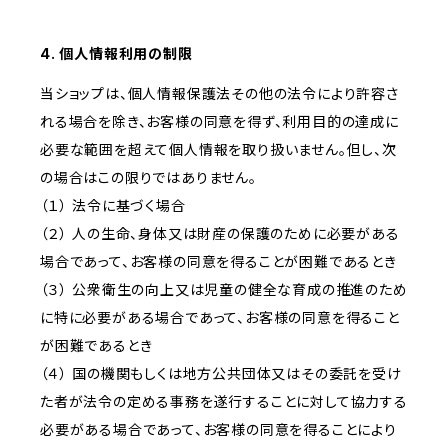
4. 個人情報利用の制限
当ショップは、個人情報保護法その他の法令により許容さ
れる場合を除き、お客様の同意を得ず、利用目的の達成に
必要な範囲を超えて個人情報を取り扱いません。但し、次
の場合はこの限りではありません。
（１） 法令に基づく場合
（２） 人の生命、身体又は財産の保護のために必要がある
場合であって、お客様の同意を得ることが困難であるとき
（３） 公衆衛生の向上又は児童の健全な育成の推進のため
に特に必要がある場合であって、お客様の同意を得ること
が困難であるとき
（４） 国の機関もしくは地方公共団体又はその委託を受け
た者が法令の定める事務を遂行することに対して協力する
必要がある場合であって、お客様の同意を得ることにより