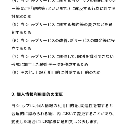
（４） 当ショップサービスに関する当ショップの規約、ポリシ
ー等（以下「規約等」といいます。）に違反する行為に対する
対応のため
（５） 当ショップサービスに関する規約等の変更などを通
知するため
（６） 当ショップサービスの改善、新サービスの開発等に役
立てるため
（７） 当ショップサービスに関連して、個別を識別できない
形式に加工した統計データを作成するため
（８） その他、上記利用目的に付随する目的のため
3. 個人情報利用目的の変更
当ショップは、個人情報の利用目的を、関連性を有すると
合理的に認められる範囲内において変更することがあり、
変更した場合にはお客様に通知又は公表します。