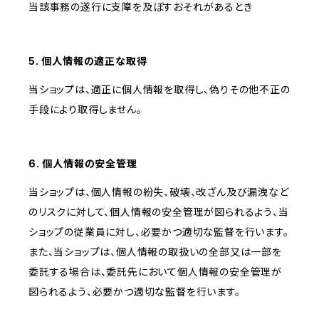
当該事務の遂行に支障を及ぼすおそれがあるとき
5. 個人情報の適正な取得
当ショップは、適正に個人情報を取得し、偽りその他不正の
手段により取得しません。
6. 個人情報の安全管理
当ショップは、個人情報の紛失、破壊、改ざん及び漏洩など
のリスクに対して、個人情報の安全管理が図られるよう、当
ショップの従業員に対し、必要かつ適切な監督を行います。
また、当ショップは、個人情報の取扱いの全部又は一部を
委託する場合は、委託先において個人情報の安全管理が
図られるよう、必要かつ適切な監督を行います。